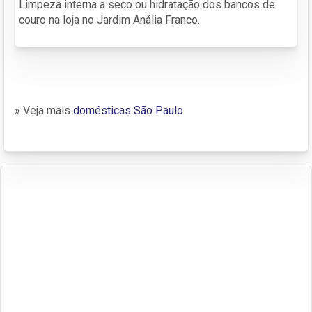
Limpeza interna a seco ou hidratação dos bancos de
couro na loja no Jardim Anália Franco.
» Veja mais
domésticas São Paulo