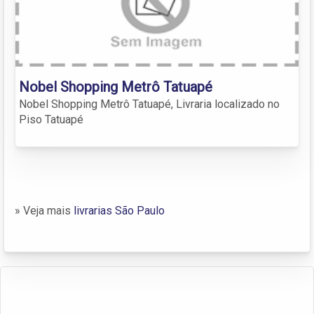
Nobel Shopping Metrô Tatuapé
Nobel Shopping Metrô Tatuapé, Livraria localizado no
Piso Tatuapé
» Veja mais
livrarias São Paulo