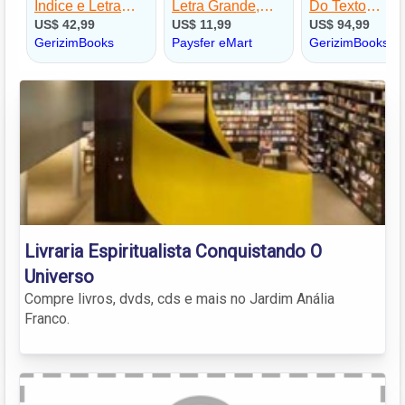
Livraria Espiritualista Conquistando O
Universo
Compre livros, dvds, cds e mais no Jardim Anália
Franco.