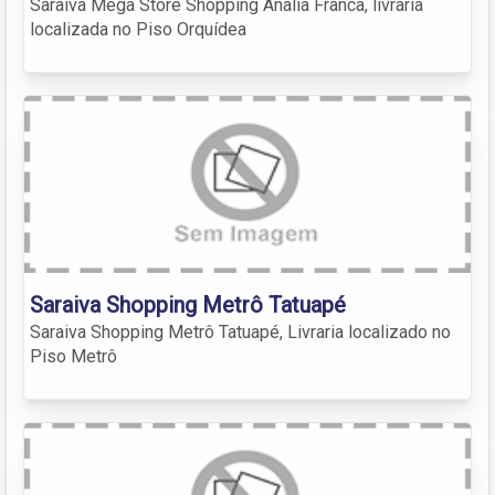
Saraiva Mega Store Shopping Anália Franca, livraria
localizada no Piso Orquídea
Saraiva Shopping Metrô Tatuapé
Saraiva Shopping Metrô Tatuapé, Livraria localizado no
Piso Metrô