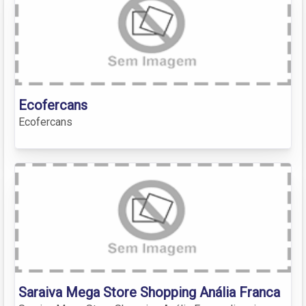
Ecofercans
Ecofercans
Saraiva Mega Store Shopping Anália Franca