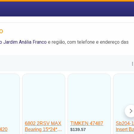
o
 Jardim Anália Franco
e região, com telefone e endereço das