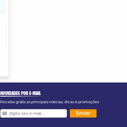
NOVIDADES POR E-MAIL
Receba grátis as principais notícias, dicas e promoções