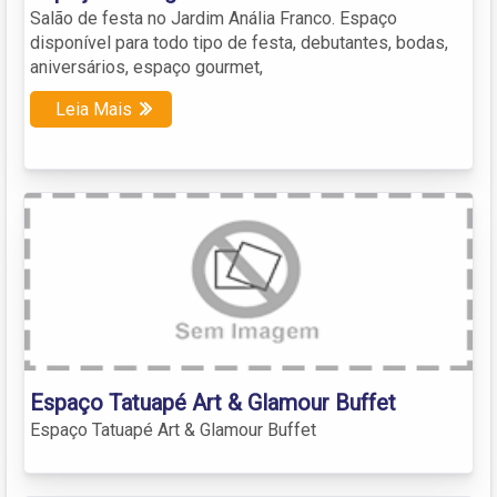
Salão de festa no Jardim Anália Franco. Espaço
disponível para todo tipo de festa, debutantes, bodas,
aniversários, espaço gourmet,
Leia Mais
Espaço Tatuapé Art & Glamour Buffet
Espaço Tatuapé Art & Glamour Buffet