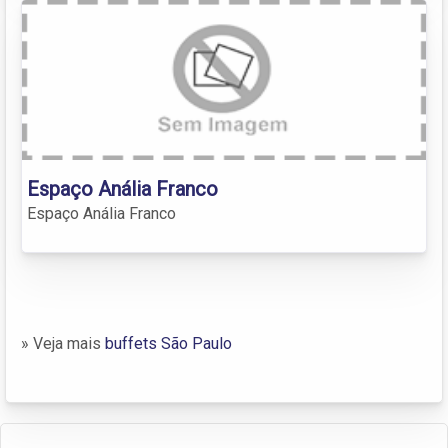
Espaço Anália Franco
Espaço Anália Franco
» Veja mais
buffets São Paulo