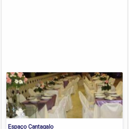
Espaço Cantagalo