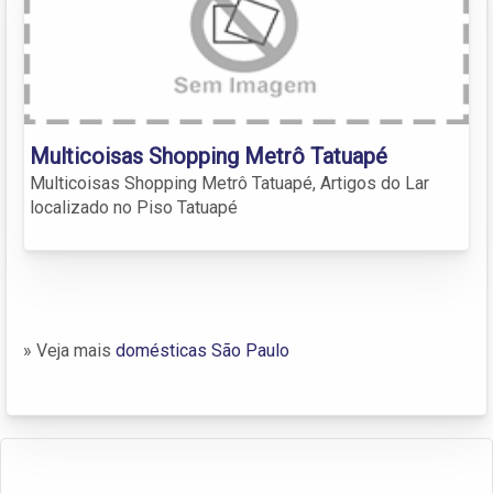
Multicoisas Shopping Metrô Tatuapé
Multicoisas Shopping Metrô Tatuapé, Artigos do Lar
localizado no Piso Tatuapé
» Veja mais
domésticas São Paulo