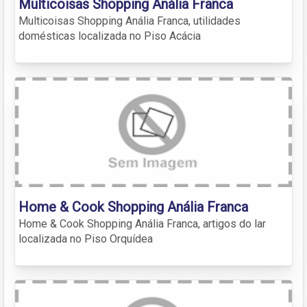
Multicoisas Shopping Anália Franca
Multicoisas Shopping Anália Franca, utilidades
domésticas localizada no Piso Acácia
Home & Cook Shopping Anália Franca
Home & Cook Shopping Anália Franca, artigos do lar
localizada no Piso Orquídea