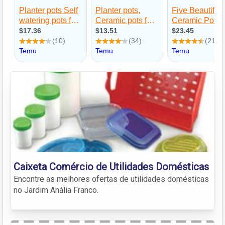
Caixeta Comércio de Utilidades Domésticas
Encontre as melhores ofertas de utilidades domésticas
no Jardim Anália Franco.