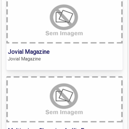
Jovial Magazine
Jovial Magazine