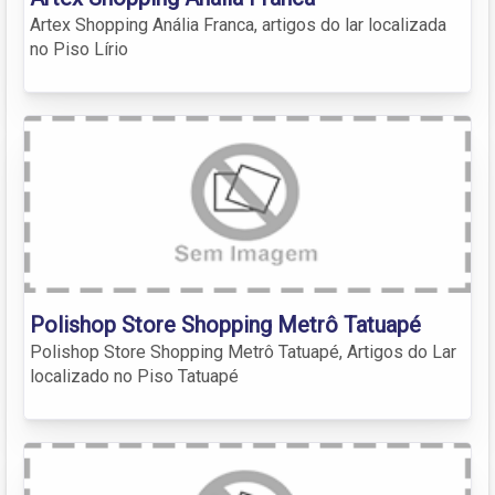
Artex Shopping Anália Franca, artigos do lar localizada
no Piso Lírio
Polishop Store Shopping Metrô Tatuapé
Polishop Store Shopping Metrô Tatuapé, Artigos do Lar
localizado no Piso Tatuapé