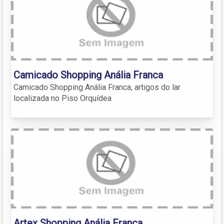
Camicado Shopping Anália Franca
Camicado Shopping Anália Franca, artigos do lar
localizada no Piso Orquídea
Artex Shopping Anália Franca