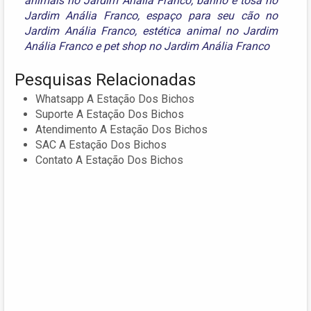
animais no Jardim Anália Franco
,
banho e tosa no
Jardim Anália Franco
,
espaço para seu cão no
Jardim Anália Franco
,
estética animal no Jardim
Anália Franco
e
pet shop no Jardim Anália Franco
Pesquisas Relacionadas
Whatsapp A Estação Dos Bichos
Suporte A Estação Dos Bichos
Atendimento A Estação Dos Bichos
SAC A Estação Dos Bichos
Contato A Estação Dos Bichos