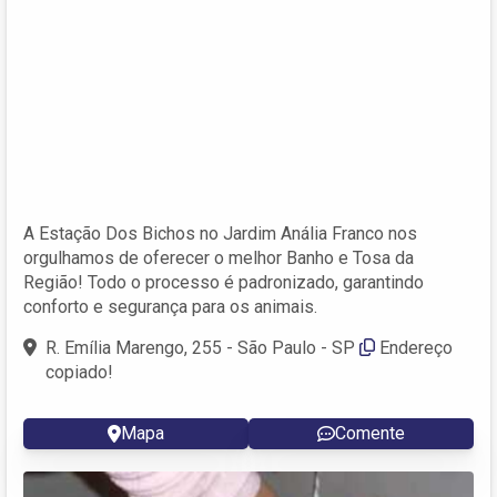
A Estação Dos Bichos no Jardim Anália Franco nos
orgulhamos de oferecer o melhor Banho e Tosa da
Região! Todo o processo é padronizado, garantindo
conforto e segurança para os animais.
R. Emília Marengo, 255 - São Paulo - SP
Endereço
copiado!
Mapa
Comente