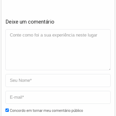
Deixe um comentário
Concordo em tornar meu comentário público