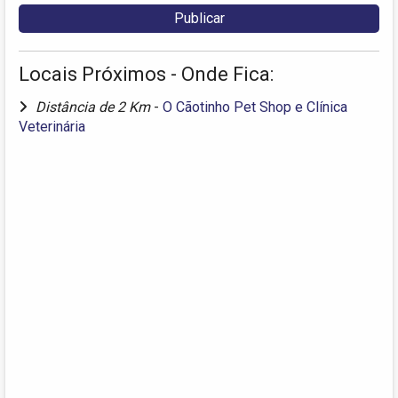
Locais Próximos - Onde Fica:
Distância de 2 Km
-
O Cãotinho Pet Shop e Clínica
Veterinária