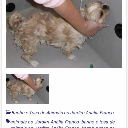
Banho e Tosa de Animais no Jardim Anália Franco
animais no Jardim Anália Franco
,
banho e tosa de