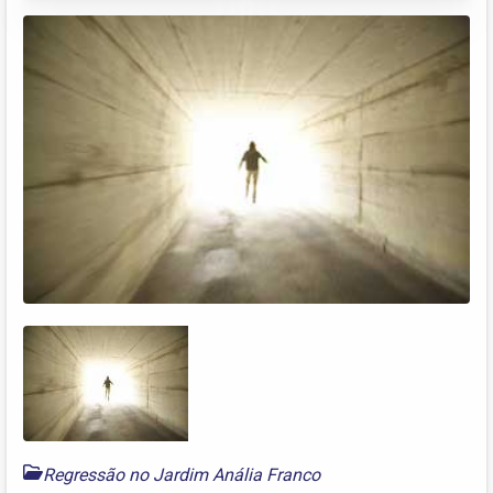
Regressão no Jardim Anália Franco