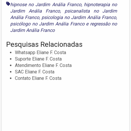
hipnose no Jardim Anália Franco
,
hipnoterapia no
Jardim Anália Franco
,
psicanalista no Jardim
Anália Franco
,
psicologia no Jardim Anália Franco
,
psicólogo no Jardim Anália Franco
e
regressão no
Jardim Anália Franco
Pesquisas Relacionadas
Whatsapp Eliane F. Costa
Suporte Eliane F. Costa
Atendimento Eliane F. Costa
SAC Eliane F. Costa
Contato Eliane F. Costa