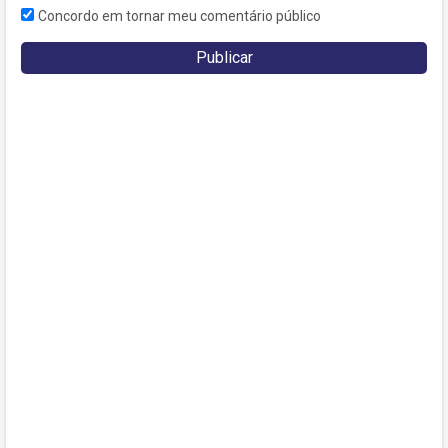
Concordo em tornar meu comentário público