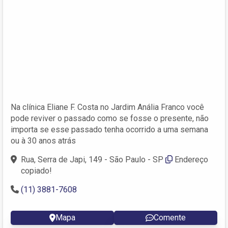
Na clínica Eliane F. Costa no Jardim Anália Franco você
pode reviver o passado como se fosse o presente, não
importa se esse passado tenha ocorrido a uma semana
ou à 30 anos atrás
Rua, Serra de Japi, 149 - São Paulo - SP
Endereço
copiado!
(11) 3881-7608
Mapa
Comente