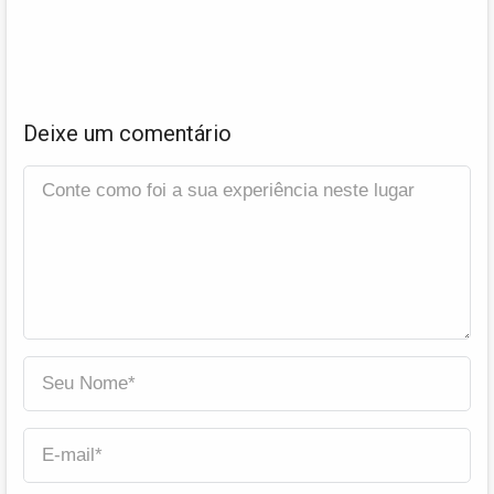
Deixe um comentário