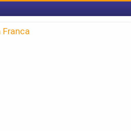
a Franca