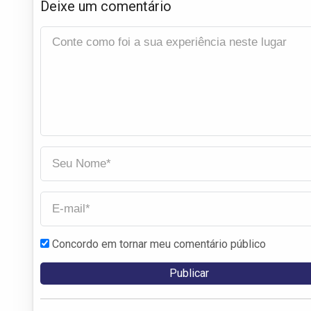
Deixe um comentário
Concordo em tornar meu comentário público