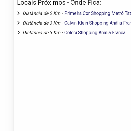
Locais Próximos - Onde Fica:
Distância de 2 Km
-
Primeira Cor Shopping Metrô Ta
Distância de 3 Km
-
Calvin Klein Shopping Anália Fra
Distância de 3 Km
-
Colcci Shopping Anália Franca