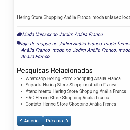
Hering Store Shopping Anália Franca, moda unissex loc
Moda Unissex no Jardim Anália Franco
loja de roupas no Jadim Anália Franco
,
moda femini
Anália Franco
,
moda no Jadim Anália Franco
,
moda 
Anália Franco
Pesquisas Relacionadas
Whatsapp Hering Store Shopping Anália Franca
Suporte Hering Store Shopping Anália Franca
Atendimento Hering Store Shopping Anália Franca
SAC Hering Store Shopping Anália Franca
Contato Hering Store Shopping Anália Franca
Anterior
Próximo