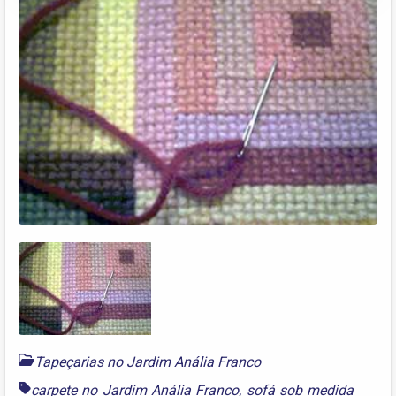
Tapeçarias no Jardim Anália Franco
carpete no Jardim Anália Franco
,
sofá sob medida