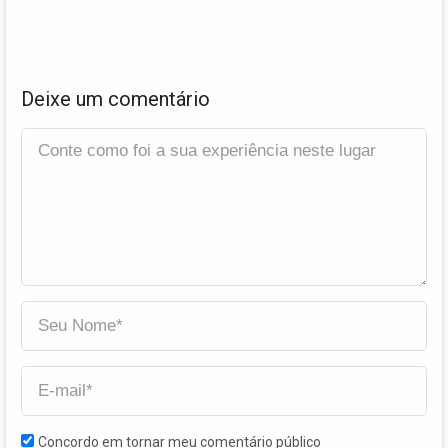
Deixe um comentário
Concordo em tornar meu comentário público