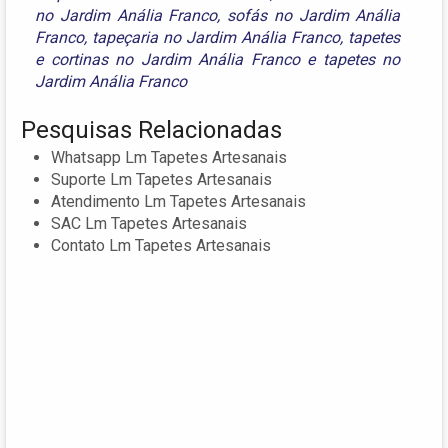
no Jardim Anália Franco
,
sofás no Jardim Anália
Franco
,
tapeçaria no Jardim Anália Franco
,
tapetes
e cortinas no Jardim Anália Franco
e
tapetes no
Jardim Anália Franco
Pesquisas Relacionadas
Whatsapp Lm Tapetes Artesanais
Suporte Lm Tapetes Artesanais
Atendimento Lm Tapetes Artesanais
SAC Lm Tapetes Artesanais
Contato Lm Tapetes Artesanais