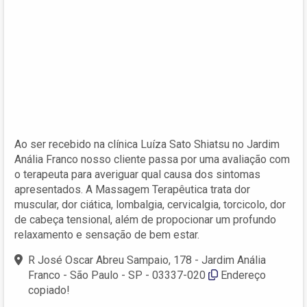
Ao ser recebido na clínica Luíza Sato Shiatsu no Jardim
Anália Franco nosso cliente passa por uma avaliação com
o terapeuta para averiguar qual causa dos sintomas
apresentados. A Massagem Terapêutica trata dor
muscular, dor ciática, lombalgia, cervicalgia, torcicolo, dor
de cabeça tensional, além de propocionar um profundo
relaxamento e sensação de bem estar.
R José Oscar Abreu Sampaio, 178 - Jardim Anália
Franco - São Paulo - SP - 03337-020
Endereço
copiado!