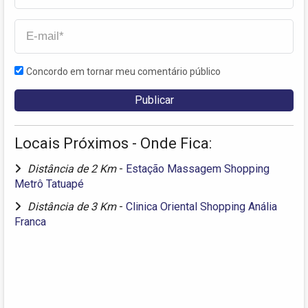
Concordo em tornar meu comentário público
Locais Próximos - Onde Fica:
Distância de 2 Km
-
Estação Massagem Shopping
Metrô Tatuapé
Distância de 3 Km
-
Clinica Oriental Shopping Anália
Franca