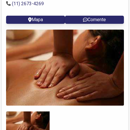
(11) 2673-4269
Mapa
Comente