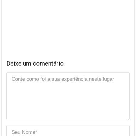
Deixe um comentário