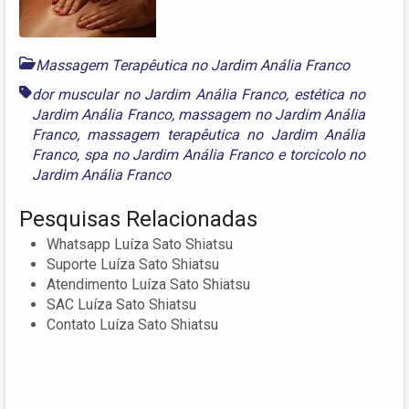
Massagem Terapêutica no Jardim Anália Franco
dor muscular no Jardim Anália Franco
,
estética no
Jardim Anália Franco
,
massagem no Jardim Anália
Franco
,
massagem terapêutica no Jardim Anália
Franco
,
spa no Jardim Anália Franco
e
torcicolo no
Jardim Anália Franco
Pesquisas Relacionadas
Whatsapp Luíza Sato Shiatsu
Suporte Luíza Sato Shiatsu
Atendimento Luíza Sato Shiatsu
SAC Luíza Sato Shiatsu
Contato Luíza Sato Shiatsu