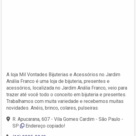
A loja Mil Vontades Bijuterias e Acessórios no Jardim
Anália Franco é uma loja de bijuteria, presentes e
acessórios, localizada no Jardim Anália Franco, veio para
trazer até você todo o conceito em bijuteria e presentes.
Trabalhamos com muita variedade e recebemos muitas
novidades. Anéis, brinco, colares, pulseiras.
R. Apucarana, 607 - Vila Gomes Cardim - São Paulo -
SP
Endereço copiado!