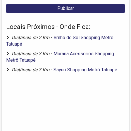
Locais Próximos - Onde Fica:
Distância de 2 Km
-
Brilho do Sol Shopping Metrô
Tatuapé
Distância de 3 Km
-
Morana Acessórios Shopping
Metrô Tatuapé
Distância de 3 Km
-
Sayuri Shopping Metrô Tatuapé