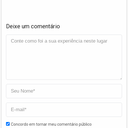
Deixe um comentário
Concordo em tornar meu comentário público