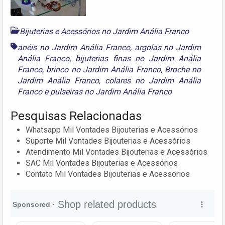
Bijuterias e Acessórios no Jardim Anália Franco
anéis no Jardim Anália Franco
,
argolas no Jardim
Anália Franco
,
bijuterias finas no Jardim Anália
Franco
,
brinco no Jardim Anália Franco
,
Broche no
Jardim Anália Franco
,
colares no Jardim Anália
Franco
e
pulseiras no Jardim Anália Franco
Pesquisas Relacionadas
Whatsapp Mil Vontades Bijouterias e Acessórios
Suporte Mil Vontades Bijouterias e Acessórios
Atendimento Mil Vontades Bijouterias e Acessórios
SAC Mil Vontades Bijouterias e Acessórios
Contato Mil Vontades Bijouterias e Acessórios