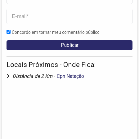
Concordo em tornar meu comentário público
Locais Próximos - Onde Fica:
Distância de 2 Km
-
Cpn Natação