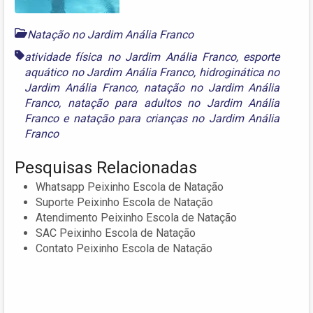
Natação no Jardim Anália Franco
atividade física no Jardim Anália Franco
,
esporte
aquático no Jardim Anália Franco
,
hidroginática no
Jardim Anália Franco
,
natação no Jardim Anália
Franco
,
natação para adultos no Jardim Anália
Franco
e
natação para crianças no Jardim Anália
Franco
Pesquisas Relacionadas
Whatsapp Peixinho Escola de Natação
Suporte Peixinho Escola de Natação
Atendimento Peixinho Escola de Natação
SAC Peixinho Escola de Natação
Contato Peixinho Escola de Natação