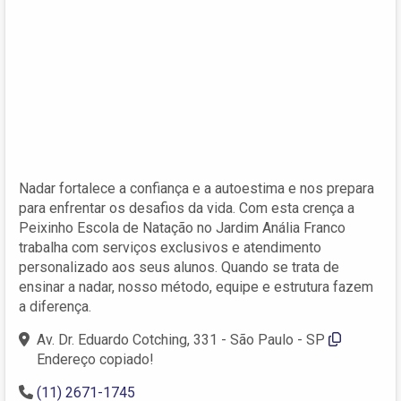
Nadar fortalece a confiança e a autoestima e nos prepara
para enfrentar os desafios da vida. Com esta crença a
Peixinho Escola de Natação no Jardim Anália Franco
trabalha com serviços exclusivos e atendimento
personalizado aos seus alunos. Quando se trata de
ensinar a nadar, nosso método, equipe e estrutura fazem
a diferença.
Av. Dr. Eduardo Cotching, 331 - São Paulo - SP
Endereço copiado!
(11) 2671-1745