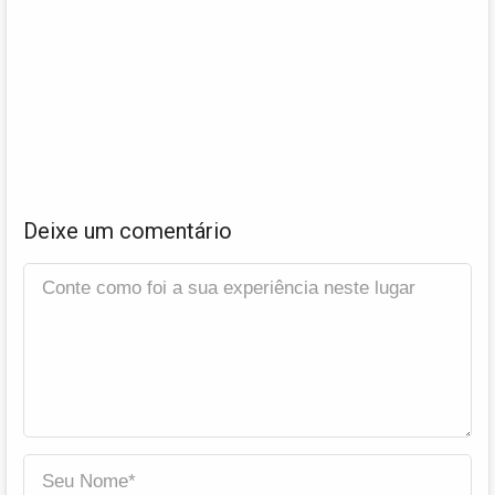
Deixe um comentário