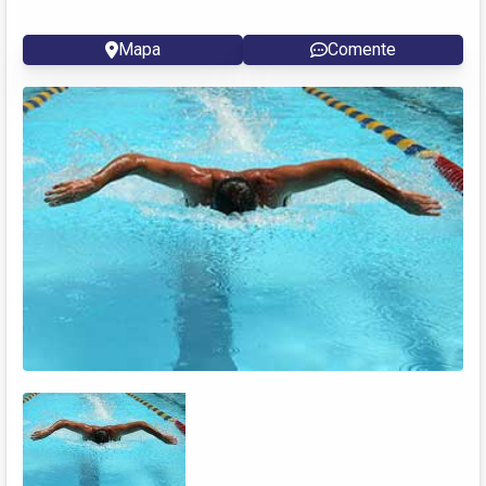
Mapa
Comente