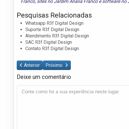
Franco
,
sites no Jardim Anália Franco
e
software no 
Pesquisas Relacionadas
Whatsapp R3f Digital Design
Suporte R3f Digital Design
Atendimento R3f Digital Design
SAC R3f Digital Design
Contato R3f Digital Design
Anterior
Próximo
Deixe um comentário