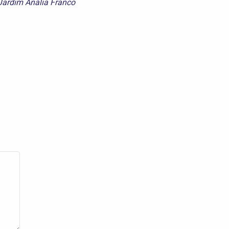
Jardim Anália Franco