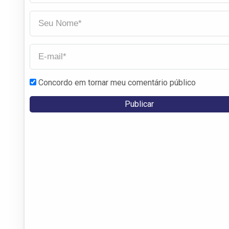
Concordo em tornar meu comentário público