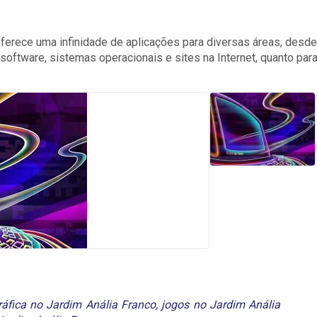
ferece uma infinidade de aplicações para diversas áreas, desde
a software, sistemas operacionais e sites na Internet, quanto par
áfica no Jardim Anália Franco
,
jogos no Jardim Anália