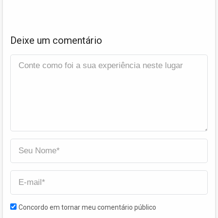
Deixe um comentário
Concordo em tornar meu comentário público