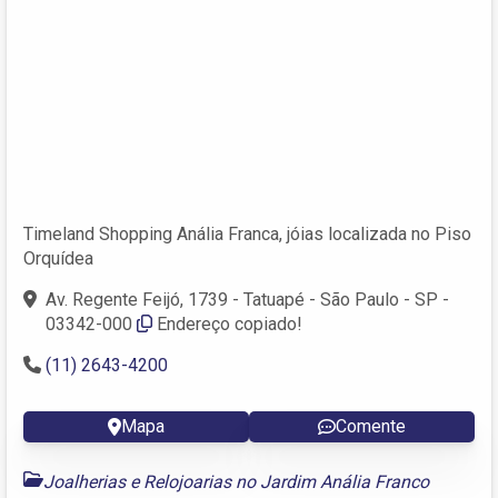
Timeland Shopping Anália Franca, jóias localizada no Piso
Orquídea
Av. Regente Feijó, 1739 - Tatuapé - São Paulo - SP -
03342-000
Endereço copiado!
(11) 2643-4200
Mapa
Comente
Joalherias e Relojoarias no Jardim Anália Franco