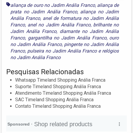
aliança de ouro no Jadim Anália Franco
,
aliança de
prata no Jadim Anália Franco
,
aliança no Jadim
Anália Franco
,
anel de formatura no Jadim Anália
Franco
,
anel no Jadim Anália Franco
,
brilhante no
Jadim Anália Franco
,
diamante no Jadim Anália
Franco
,
gargantilha no Jadim Anália Franco
,
ouro
no Jadim Anália Franco
,
pingente no Jadim Anália
Franco
,
pulseira no Jadim Anália Franco
e
relógios
no Jadim Anália Franco
Pesquisas Relacionadas
Whatsapp Timeland Shopping Anália Franca
Suporte Timeland Shopping Anália Franca
Atendimento Timeland Shopping Anália Franca
SAC Timeland Shopping Anália Franca
Contato Timeland Shopping Anália Franca