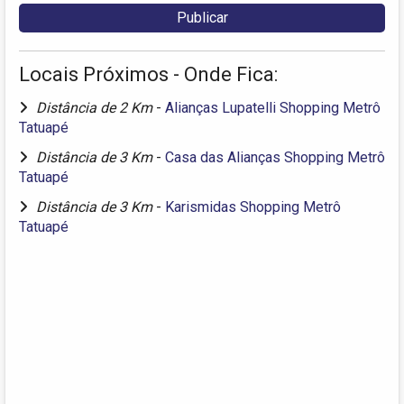
Locais Próximos - Onde Fica:
Distância de 2 Km
-
Alianças Lupatelli Shopping Metrô
Tatuapé
Distância de 3 Km
-
Casa das Alianças Shopping Metrô
Tatuapé
Distância de 3 Km
-
Karismidas Shopping Metrô
Tatuapé