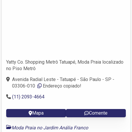
Yatty Co. Shopping Metrô Tatuapé, Moda Praia localizado
no Piso Metrô
Avenida Radial Leste - Tatuapé - São Paulo - SP -
03306-010 ‎
Endereço copiado!
(11) 2093-4664
Mapa
Comente
Moda Praia no Jardim Anália Franco