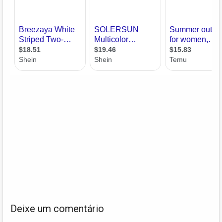
Deixe um comentário