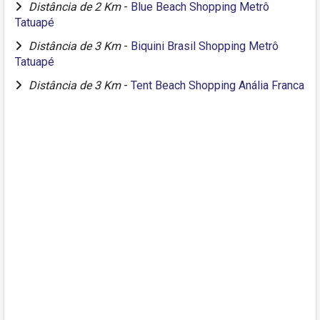
Distância de 2 Km
-
Blue Beach Shopping Metrô
Tatuapé
Distância de 3 Km
-
Biquini Brasil Shopping Metrô
Tatuapé
Distância de 3 Km
-
Tent Beach Shopping Anália Franca