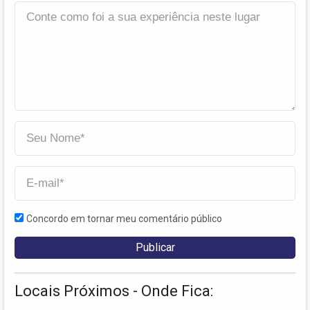
Concordo em tornar meu comentário público
Locais Próximos - Onde Fica: