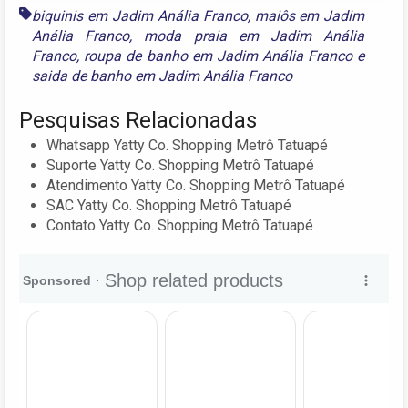
biquinis em Jadim Anália Franco
,
maiôs em Jadim
Anália Franco
,
moda praia em Jadim Anália
Franco
,
roupa de banho em Jadim Anália Franco
e
saida de banho em Jadim Anália Franco
Pesquisas Relacionadas
Whatsapp Yatty Co. Shopping Metrô Tatuapé
Suporte Yatty Co. Shopping Metrô Tatuapé
Atendimento Yatty Co. Shopping Metrô Tatuapé
SAC Yatty Co. Shopping Metrô Tatuapé
Contato Yatty Co. Shopping Metrô Tatuapé