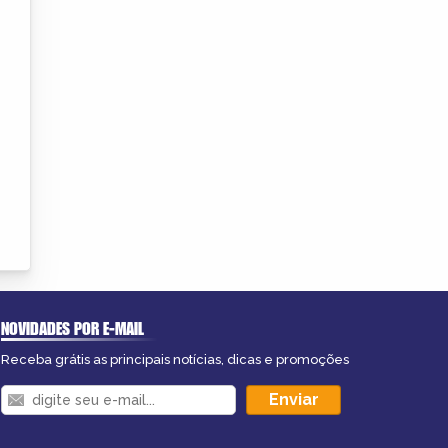
NOVIDADES POR E-MAIL
Receba grátis as principais notícias, dicas e promoções