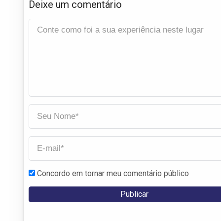
Deixe um comentário
Concordo em tornar meu comentário público