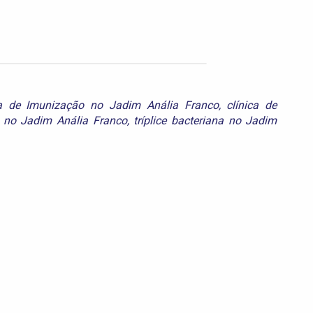
ca de Imunização no Jadim Anália Franco
,
clínica de
 no Jadim Anália Franco
,
tríplice bacteriana no Jadim