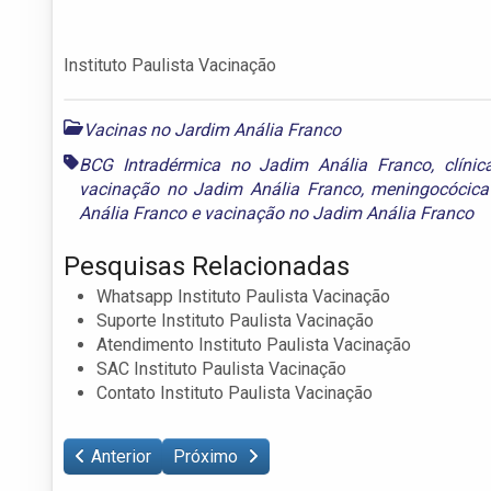
Instituto Paulista Vacinação
Vacinas no Jardim Anália Franco
BCG Intradérmica no Jadim Anália Franco
,
clíni
vacinação no Jadim Anália Franco
,
meningocócica
Anália Franco
e
vacinação no Jadim Anália Franco
Pesquisas Relacionadas
Whatsapp Instituto Paulista Vacinação
Suporte Instituto Paulista Vacinação
Atendimento Instituto Paulista Vacinação
SAC Instituto Paulista Vacinação
Contato Instituto Paulista Vacinação
Anterior
Próximo