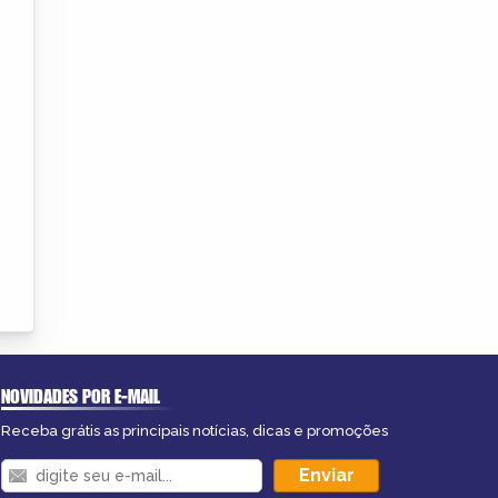
NOVIDADES POR E-MAIL
Receba grátis as principais notícias, dicas e promoções