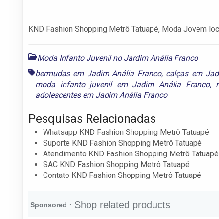
KND Fashion Shopping Metrô Tatuapé, Moda Jovem loca
Moda Infanto Juvenil no Jardim Anália Franco
bermudas em Jadim Anália Franco
,
calças em Jad
moda infanto juvenil em Jadim Anália Franco
,
adolescentes em Jadim Anália Franco
Pesquisas Relacionadas
Whatsapp KND Fashion Shopping Metrô Tatuapé
Suporte KND Fashion Shopping Metrô Tatuapé
Atendimento KND Fashion Shopping Metrô Tatuapé
SAC KND Fashion Shopping Metrô Tatuapé
Contato KND Fashion Shopping Metrô Tatuapé