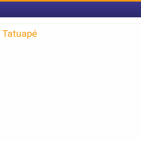
 Tatuapé