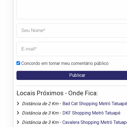
Concordo em tornar meu comentário público
Locais Próximos - Onde Fica:
Distância de 2 Km
-
Bad Cat Shopping Metrô Tatuap
Distância de 3 Km
-
DKF Shopping Metrô Tatuapé
Distância de 3 Km
-
Cavalera Shopping Metrô Tatuap