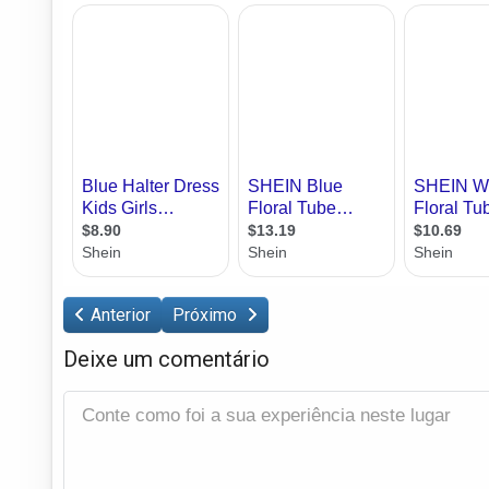
Anterior
Próximo
Deixe um comentário