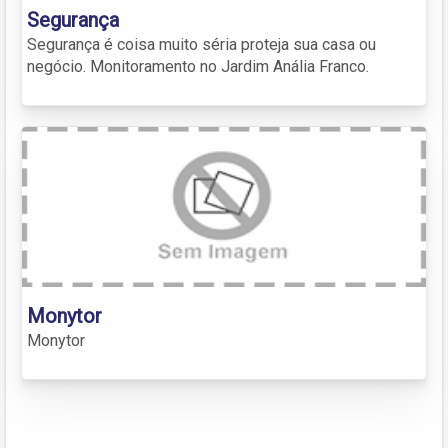
Segurança
Segurança é coisa muito séria proteja sua casa ou
negócio. Monitoramento no Jardim Anália Franco.
Monytor
Monytor