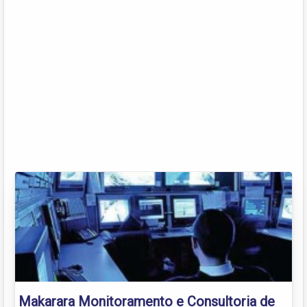
Makarara Monitoramento e Consultoria de