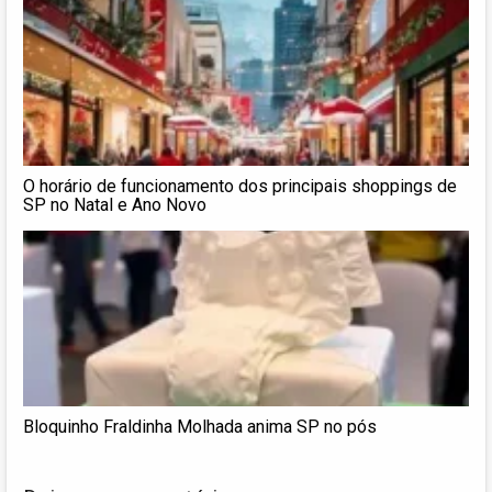
O horário de funcionamento dos principais shoppings de
SP no Natal e Ano Novo
Bloquinho Fraldinha Molhada anima SP no pós