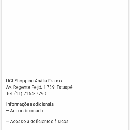
UCI Shopping Anália Franco
Av. Regente Feijó, 1.739. Tatuapé
Tel: (11) 2164-7790
Informações adicionais
– Ar-condicionado.
– Acesso a deficientes físicos.