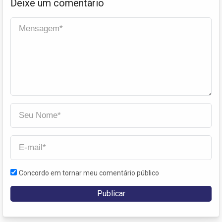
Deixe um comentário
Concordo em tornar meu comentário público