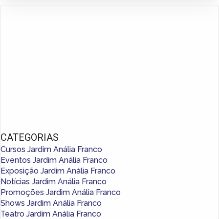
CATEGORIAS
Cursos Jardim Anália Franco
Eventos Jardim Anália Franco
Exposição Jardim Anália Franco
Notícias Jardim Anália Franco
Promoções Jardim Anália Franco
Shows Jardim Anália Franco
Teatro Jardim Anália Franco