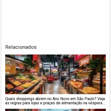
Relacionados
Quais shoppings abrem no Ano Novo em São Paulo? Veja
as regras para lojas e praças de alimentação na véspera e
no feriado