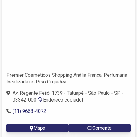
Premier Cosmeticos Shopping Anália Franca, Perfumaria
localizada no Piso Orquídea
Av. Regente Feijó, 1739 - Tatuapé - São Paulo - SP -
03342-000
Endereço copiado!
(11) 9668-4072
Mapa
Comente