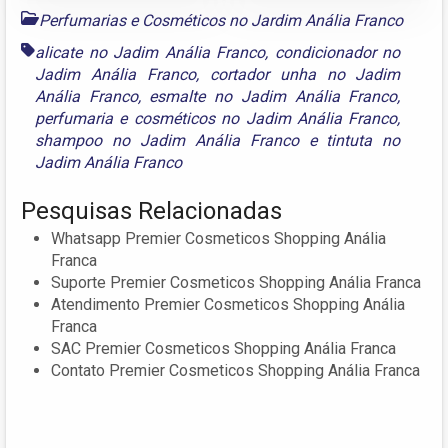
Perfumarias e Cosméticos no Jardim Anália Franco
alicate no Jadim Anália Franco
,
condicionador no
Jadim Anália Franco
,
cortador unha no Jadim
Anália Franco
,
esmalte no Jadim Anália Franco
,
perfumaria e cosméticos no Jadim Anália Franco
,
shampoo no Jadim Anália Franco
e
tintuta no
Jadim Anália Franco
Pesquisas Relacionadas
Whatsapp Premier Cosmeticos Shopping Anália
Franca
Suporte Premier Cosmeticos Shopping Anália Franca
Atendimento Premier Cosmeticos Shopping Anália
Franca
SAC Premier Cosmeticos Shopping Anália Franca
Contato Premier Cosmeticos Shopping Anália Franca