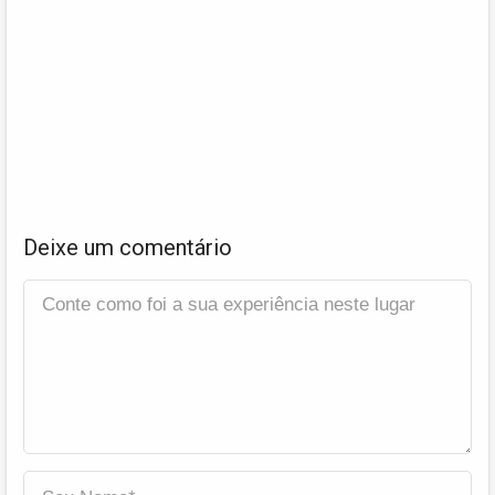
Deixe um comentário