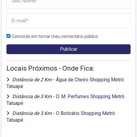
Concordo em tornar meu comentário público
Locais Próximos - Onde Fica:
Distância de 2 Km
-
Água de Cheiro Shopping Metrô
Tatuapé
Distância de 3 Km
-
D. M. Perfumes Shopping Metrô
Tatuapé
Distância de 3 Km
-
O Boticário Shopping Metrô
Tatuapé